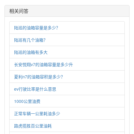
相关问答
陆巡的油箱容量是多少？
陆巡有几个油箱？
陆巡的油箱有多大
长安悦翔v7的油箱容量是多少升
夏利n7的油箱容积是多少？
ev行驶比率是什么意思
1000公里油费
正常车辆一公里耗油多少
路虎揽胜百公里油耗