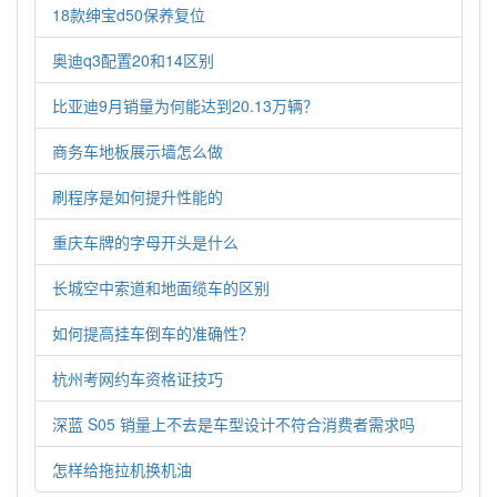
18款绅宝d50保养复位
奥迪q3配置20和14区别
比亚迪9月销量为何能达到20.13万辆？
商务车地板展示墙怎么做
刷程序是如何提升性能的
重庆车牌的字母开头是什么
长城空中索道和地面缆车的区别
如何提高挂车倒车的准确性？
杭州考网约车资格证技巧
深蓝 S05 销量上不去是车型设计不符合消费者需求吗
怎样给拖拉机换机油