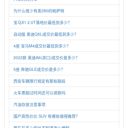
为什么很少有卖280的帕萨特
宝马X1 2.0T落地价最低到多少？
自动版 奥迪Q5L成交价最低到多少？
4座 宝马M4成交价最低到多少？
2022款 奥迪A6(进口)成交价是多少？
5座 奔驰GLE成交价是多少？
西安车辆限行规定有那些路段
火车票超过时间还可以退款吗
汽油存放注意事项
国产高性价比 SUV 有哪些值得推荐？
晕车后恶心呕吐不知道怎么缓解