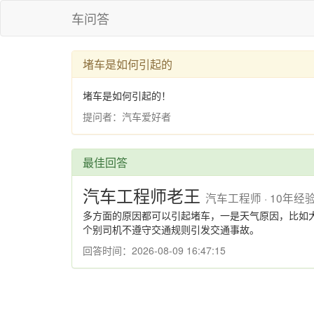
车问答
堵车是如何引起的
堵车是如何引起的！
提问者：汽车爱好者
最佳回答
汽车工程师老王
汽车工程师 · 10年经
多方面的原因都可以引起堵车，一是天气原因，比如
个别司机不遵守交通规则引发交通事故。
回答时间：2026-08-09 16:47:15