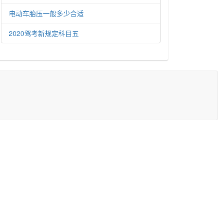
电动车胎压一般多少合适
2020驾考新规定科目五