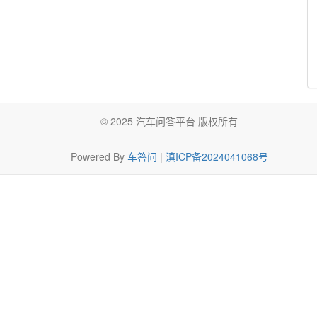
© 2025 汽车问答平台 版权所有
Powered By
车答问
|
滇ICP备2024041068号