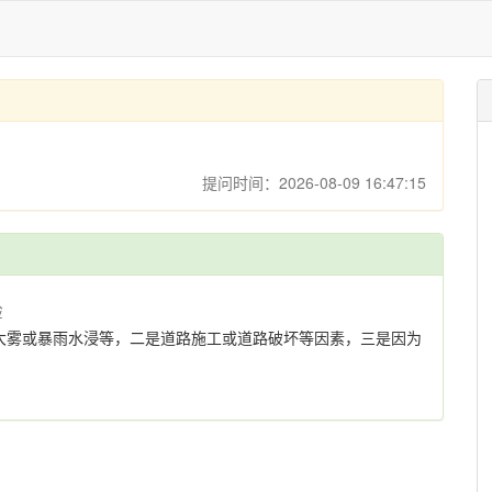
提问时间：2026-08-09 16:47:15
验
大雾或暴雨水浸等，二是道路施工或道路破坏等因素，三是因为