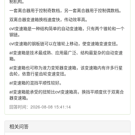
制机构。
一套离合器用于控制奇数档，另一套离合器用于控制偶数档。
双离合器变速箱换档速度快，传动效率高。
cvt变速箱是一种结构简单的自动变速箱，只有两个锥轮和一个
钢链。
cvt变速箱的钢板链可以在锥轮上移动，使变速箱变速变扭。
at变速箱是技术最成熟、应用最广泛、结构最复杂的自动变速
箱。
at变速箱也可称为液力变矩器变速箱，该变速箱内有许多行星
齿轮，依靠行星齿轮变速变扭。
at变速箱的混挡平顺性较好。
at变速箱能承受的扭矩比cvt变速箱高，换挡平顺度优于双离合
器变速箱。
回答时间：2026-08-08 15:41:14
相关问答