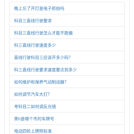
晚上忘了开灯是电子抓拍吗
科目三直线行驶要求
科目三直线行驶怎么才能不跑偏
科三直线行驶速度多少
直线行驶科目三应该开多少码？
科三直线行驶要求速度要达到多少
如何维护和保养气动制动器？
如何调节汽车大灯？
考科目二如何调反光镜
黑h是哪个市的车牌号
电动四轮上牌照标准