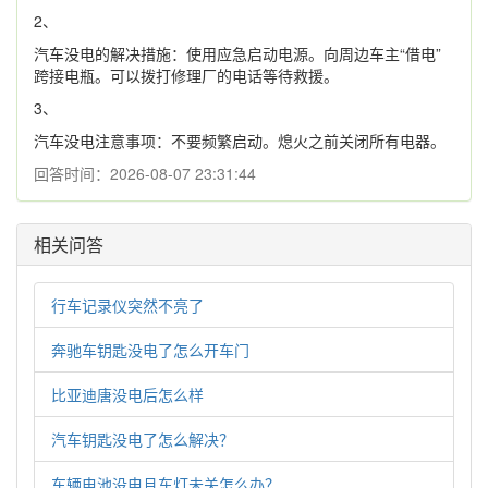
2、
汽车没电的解决措施：使用应急启动电源。向周边车主“借电”
跨接电瓶。可以拨打修理厂的电话等待救援。
3、
汽车没电注意事项：不要频繁启动。熄火之前关闭所有电器。
回答时间：2026-08-07 23:31:44
相关问答
行车记录仪突然不亮了
奔驰车钥匙没电了怎么开车门
比亚迪唐没电后怎么样
汽车钥匙没电了怎么解决？
车辆电池没电且车灯未关怎么办？