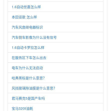
1.6自动世嘉怎么样
本田讴歌 怎么样
汽车风扇继电器标识
汽车倒车影像为什么没有信号
1.6自动卡罗拉怎么样
在服务区下车怎么出去
电车为什么无法启动
哈弗黑标是什么意思？
风挡玻璃除油膜是什么意思？
君马赛克5是国产车吗
宝马320li油耗