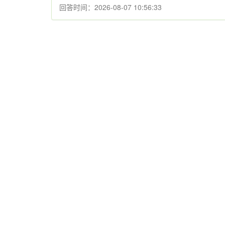
回答时间：2026-08-07 10:56:33