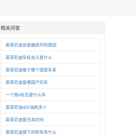
相关问答
英菲尼迪张紧器损坏的原因
英菲尼迪车标含义是什么
英菲尼迪属于哪个国家车系
英菲尼迪是哪国产的车
一个倒v标志是什么车
英菲尼迪q50油耗多少
英菲尼迪是日本的吗
英菲尼迪旗下的轿车有什么