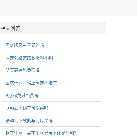
相关问答
国庆顺风车容易约吗
高速公路道路救援24小时
明天高速路免费吗
国庆什么时候上高速不堵车
9月29免过路费吗
联动云下线车可以买吗
联动云下线的车可以买吗
租车生意，买车出租是亏本还是盈利？