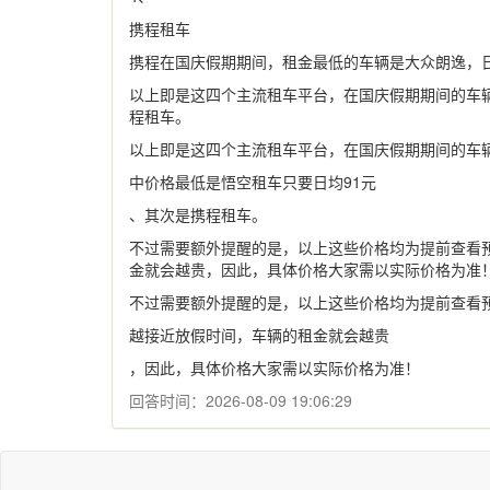
携程租车
携程在国庆假期期间，租金最低的车辆是大众朗逸，日
以上即是这四个主流租车平台，在国庆假期期间的车
程租车。
以上即是这四个主流租车平台，在国庆假期期间的车
中价格最低是悟空租车只要日均91元
、其次是携程租车。
不过需要额外提醒的是，以上这些价格均为提前查看
金就会越贵，因此，具体价格大家需以实际价格为准
不过需要额外提醒的是，以上这些价格均为提前查看
越接近放假时间，车辆的租金就会越贵
，因此，具体价格大家需以实际价格为准！
回答时间：2026-08-09 19:06:29