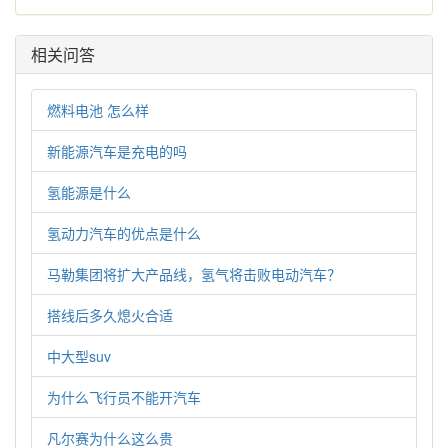
相关问答
燃料电池 怎么样
新能源汽车是充电的吗
氢能源是什么
氢动力汽车的优点是什么
马勒集团将扩大产品线，氢气将击败电动汽车？
搭线后多久熄火合适
中大型suv
为什么飞行员不能开汽车
凡尔赛为什么这么贵