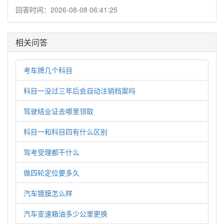
回答时间：2026-08-08 06:41:25
相关问答
考车牌几个科目
科目一没过三年后会自动注销档案吗
驾驶结业证去哪里领取
科目一和科目四有什么区别
驾考受理都干什么
做四轮定位要多久
汽车镀膜怎么样
汽车变速箱油多少公里更换