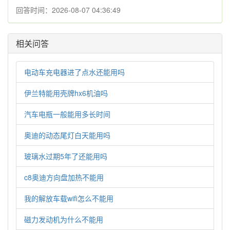
回答时间：2026-08-07 04:36:49
相关问答
电动车充电器进了点水还能用吗
伊兰特能用壳牌hx6机油吗
汽车电瓶一般能用多长时间
奥迪的动态尾灯白天能用吗
玻璃水过期5年了还能用吗
c8奥迪方向盘加热不能用
我的解放车载wifi怎么不能用
磁力发动机为什么不能用