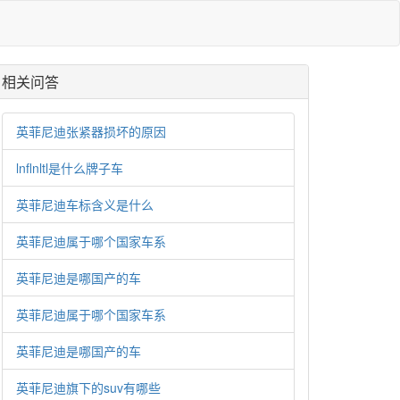
相关问答
英菲尼迪张紧器损坏的原因
lnflnltl是什么牌子车
英菲尼迪车标含义是什么
英菲尼迪属于哪个国家车系
英菲尼迪是哪国产的车
英菲尼迪属于哪个国家车系
英菲尼迪是哪国产的车
英菲尼迪旗下的suv有哪些