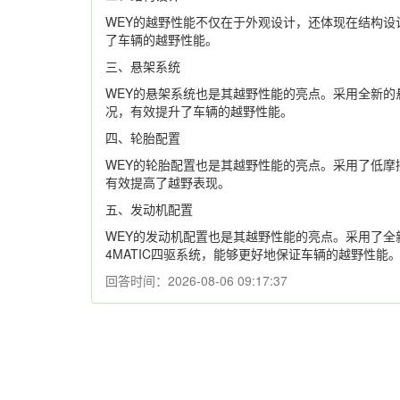
WEY的越野性能不仅在于外观设计，还体现在结构
了车辆的越野性能。
三、悬架系统
WEY的悬架系统也是其越野性能的亮点。采用全新
况，有效提升了车辆的越野性能。
四、轮胎配置
WEY的轮胎配置也是其越野性能的亮点。采用了低
有效提高了越野表现。
五、发动机配置
WEY的发动机配置也是其越野性能的亮点。采用了
4MATIC四驱系统，能够更好地保证车辆的越野性能
回答时间：2026-08-06 09:17:37