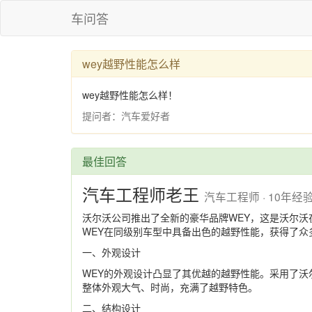
车问答
wey越野性能怎么样
wey越野性能怎么样！
提问者：汽车爱好者
最佳回答
汽车工程师老王
汽车工程师 · 10年经
沃尔沃公司推出了全新的豪华品牌WEY，这是沃尔
WEY在同级别车型中具备出色的越野性能，获得了众
一、外观设计
WEY的外观设计凸显了其优越的越野性能。采用了沃
整体外观大气、时尚，充满了越野特色。
二、结构设计