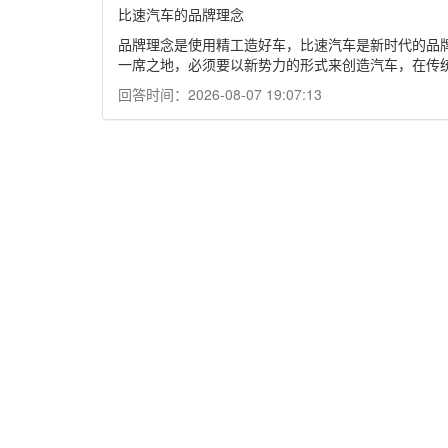
比速汽车的品牌理念
品牌理念是使用精工造好车，比速汽车是新时代的品
一席之地，必须要以新势力的形式来创造汽车，在传
回答时间：2026-08-07 19:07:13