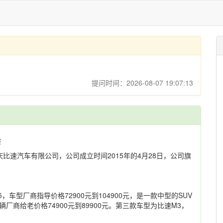
提问时间：2026-08-07 19:07:13
验
比速汽车有限公司，公司成立时间2015年的4月28日，公司旗
。
车型厂商指导价格72900元到104900元，是一款中型的SUV
厂商给老价格74900元到89900元。第三款车型为比速M3，