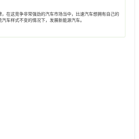
牌，在这竞争非常强劲的汽车市场当中，比速汽车想拥有自己的
统汽车样式不变的情况下，发展新能源汽车。