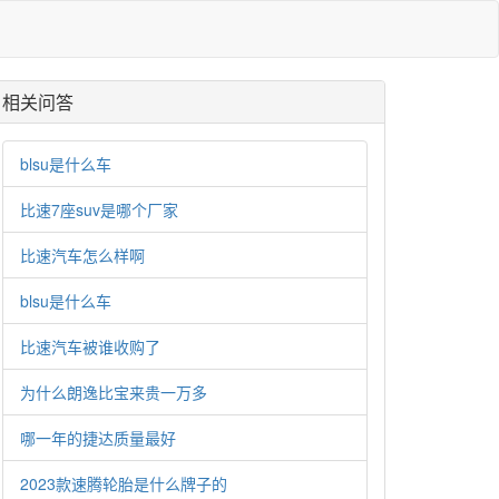
相关问答
blsu是什么车
比速7座suv是哪个厂家
比速汽车怎么样啊
blsu是什么车
比速汽车被谁收购了
为什么朗逸比宝来贵一万多
哪一年的捷达质量最好
2023款速腾轮胎是什么牌子的