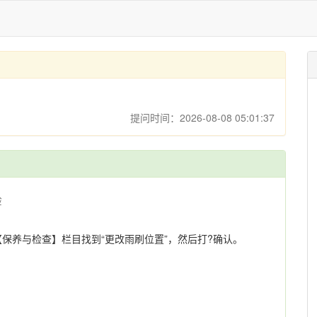
提问时间：2026-08-08 05:01:37
验
保养与检查】栏目找到“更改雨刷位置”，然后打?确认。